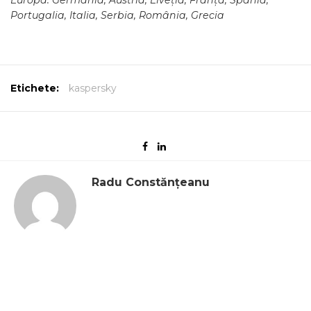
Portugalia, Italia, Serbia, România, Grecia
Etichete:
kaspersky
Radu Constănțeanu