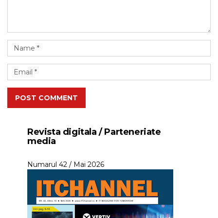
POST COMMENT
Revista digitala / Parteneriate
media
Numarul 42 / Mai 2026