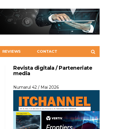
REVIEWS
CONTACT
Revista digitala / Parteneriate
media
Numarul 42 / Mai 2026