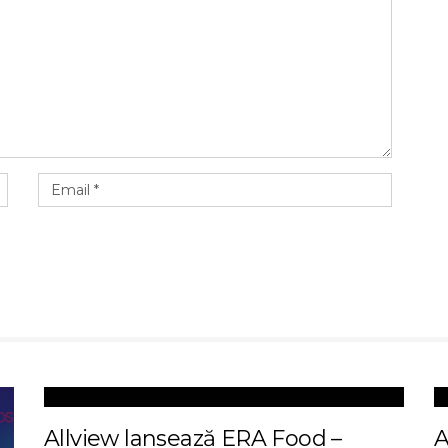
Allview lansează ERA Food –
A