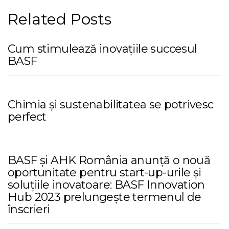
Related Posts
Cum stimulează inovațiile succesul
BASF
Chimia și sustenabilitatea se potrivesc
perfect
BASF și AHK România anunță o nouă
oportunitate pentru start-up-urile și
soluțiile inovatoare: BASF Innovation
Hub 2023 prelungește termenul de
înscrieri