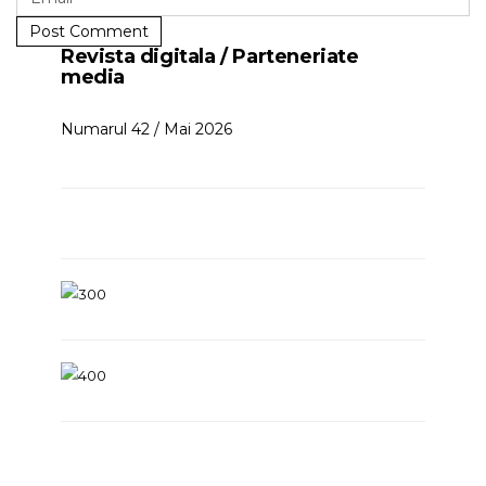
Post Comment
Revista digitala / Parteneriate
media
Numarul 42 / Mai 2026