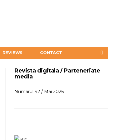
REVIEWS
CONTACT
Revista digitala / Parteneriate
media
Numarul 42 / Mai 2026