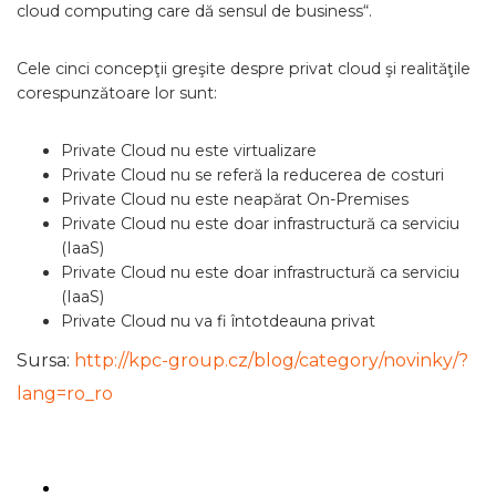
cloud computing care dă sensul de business“.
Cele cinci concepţii greşite despre privat cloud şi realităţile
corespunzătoare lor sunt:
Private Cloud nu este virtualizare
Private Cloud nu se referă la reducerea de costuri
Private Cloud nu este neapărat On-Premises
Private Cloud nu este doar infrastructură ca serviciu
(IaaS)
Private Cloud nu este doar infrastructură ca serviciu
(IaaS)
Private Cloud nu va fi întotdeauna privat
Sursa:
http://kpc-group.cz/blog/category/novinky/?
lang=ro_ro