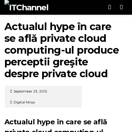
Men
Actualul hype în care
se află private cloud
computing-ul produce
perceptii greşite
despre private cloud
September 23, 2012
Digital Ninja
Actualul hype în care se află