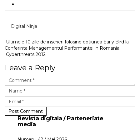
Digital Ninja
Ultimele 10 zile de inscrieri folosind optiunea Early Bird la
Conferinta Managementul Performantei in Romania
Cyberthreats 2012
Leave a Reply
Post Comment
Revista digitala / Parteneriate
media
Numarul 42 / Mai 2026