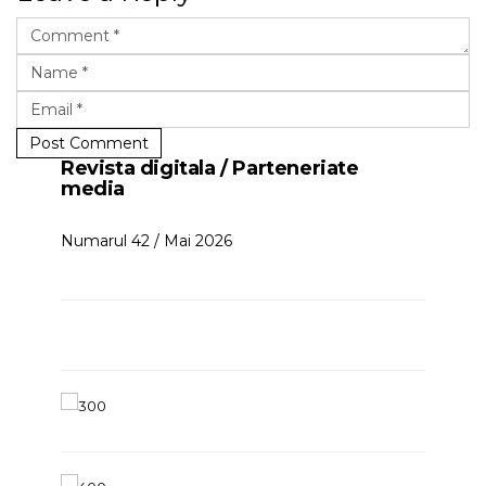
Post Comment
Revista digitala / Parteneriate
media
Numarul 42 / Mai 2026