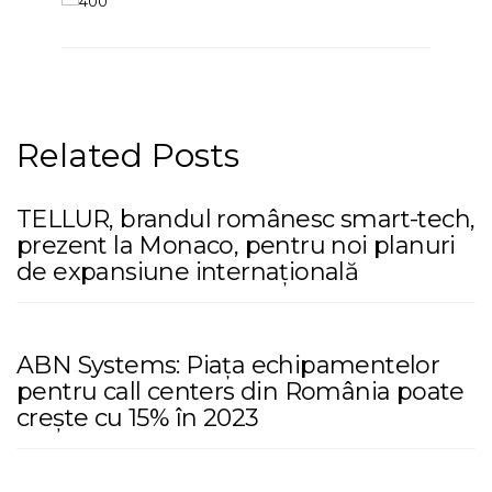
Related Posts
TELLUR, brandul românesc smart-tech,
prezent la Monaco, pentru noi planuri
de expansiune internațională
ABN Systems: Piața echipamentelor
pentru call centers din România poate
crește cu 15% în 2023