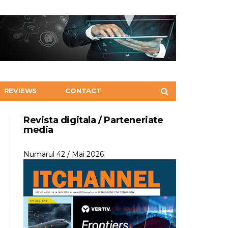
REVIEWS
CONTACT
Revista digitala / Parteneriate
media
Numarul 42 / Mai 2026