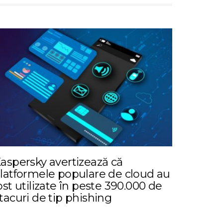
aspersky avertizează că
latformele populare de cloud au
ost utilizate în peste 390.000 de
tacuri de tip phishing