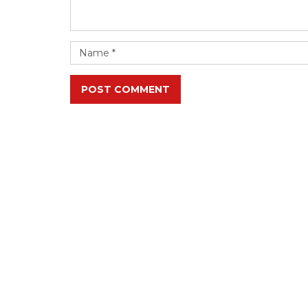
POST COMMENT