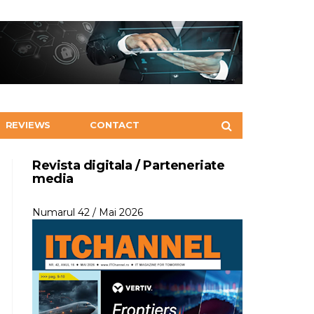
REVIEWS
CONTACT
Revista digitala / Parteneriate
media
Numarul 42 / Mai 2026