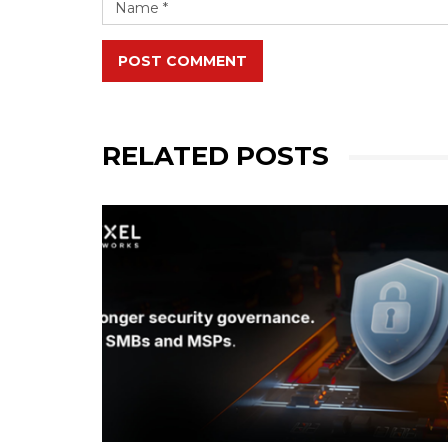
POST COMMENT
RELATED POSTS