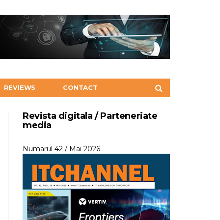
REVIEWS
CONTACT
Revista digitala / Parteneriate
media
Numarul 42 / Mai 2026