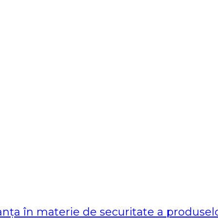
a în materie de securitate a produselor