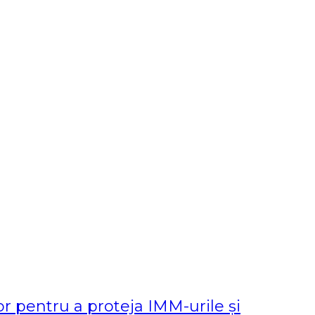
 pentru a proteja IMM-urile și