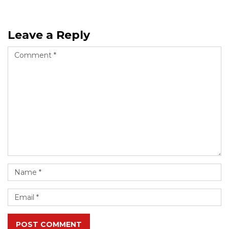
Leave a Reply
POST COMMENT