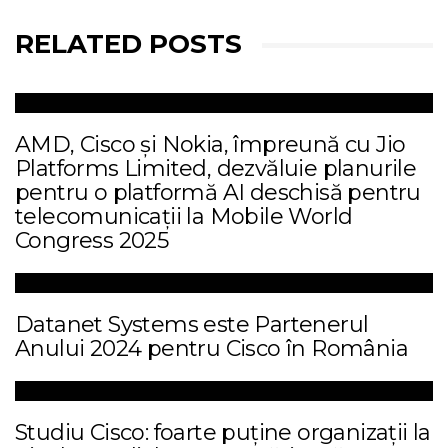
RELATED POSTS
AMD, Cisco și Nokia, împreună cu Jio
Platforms Limited, dezvăluie planurile
pentru o platformă AI deschisă pentru
telecomunicații la Mobile World
Congress 2025
Datanet Systems este Partenerul
Anului 2024 pentru Cisco în România
Studiu Cisco: foarte puține organizații la