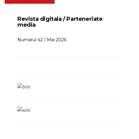
Revista digitala / Parteneriate
media
Numarul 42 / Mai 2026