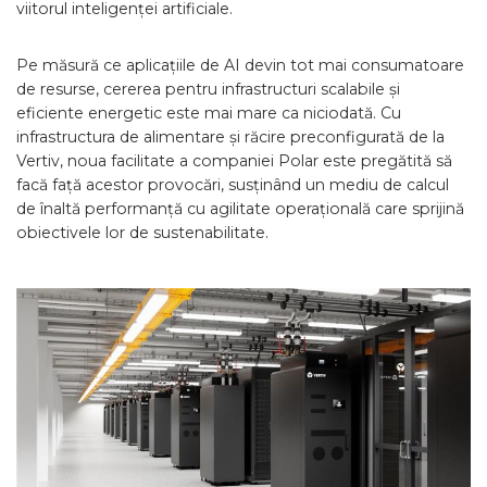
viitorul inteligenței artificiale.
Pe măsură ce aplicațiile de AI devin tot mai consumatoare
de resurse, cererea pentru infrastructuri scalabile și
eficiente energetic este mai mare ca niciodată. Cu
infrastructura de alimentare și răcire preconfigurată de la
Vertiv, noua facilitate a companiei Polar este pregătită să
facă față acestor provocări, susținând un mediu de calcul
de înaltă performanță cu agilitate operațională care sprijină
obiectivele lor de sustenabilitate.