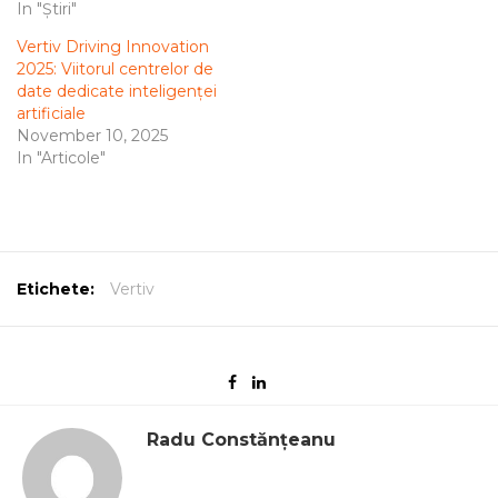
In "Știri"
Vertiv Driving Innovation
2025: Viitorul centrelor de
date dedicate inteligenței
artificiale
November 10, 2025
In "Articole"
Etichete:
Vertiv
Radu Constănțeanu