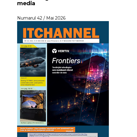
media
Numarul 42 / Mai 2026