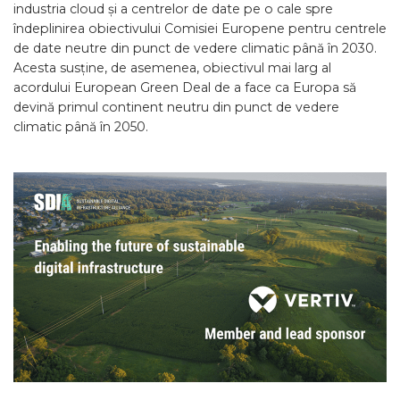
industria cloud și a centrelor de date pe o cale spre
îndeplinirea obiectivului Comisiei Europene pentru centrele
de date neutre din punct de vedere climatic până în 2030.
Acesta susține, de asemenea, obiectivul mai larg al
acordului European Green Deal de a face ca Europa să
devină primul continent neutru din punct de vedere
climatic până în 2050.