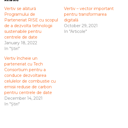
Vertiv se alătură
Vertiv – vector important
Programului de
pentru transformarea
Parteneriat RISE cu scopul
digitală
de a dezvolta tehnologii
October 29, 2021
sustenabile pentru
In "Articole"
centrele de date
January 18, 2022
In "Știri"
Vertiv încheie un
parteneriat cu Tech
Consortium pentru a
conduce dezvoltarea
celulelor de combustie cu
emisii reduse de carbon
pentru centrele de date
December 14, 2021
In "Știri"