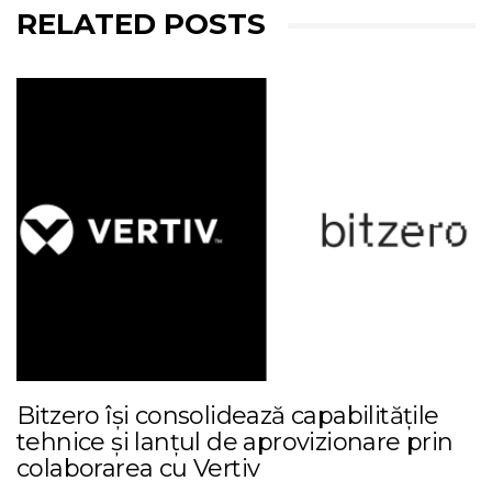
RELATED POSTS
Bitzero își consolidează capabilitățile
tehnice și lanțul de aprovizionare prin
colaborarea cu Vertiv