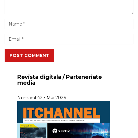
POST COMMENT
Revista digitala / Parteneriate
media
Numarul 42 / Mai 2026