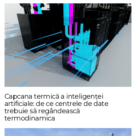
Capcana termică a inteligenței
artificiale: de ce centrele de date
trebuie să regândească
termodinamica