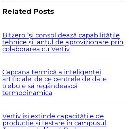
Related Posts
Bitzero își consolidează capabilitățile
tehnice și lanțul de aprovizionare prin
colaborarea cu Vertiv
Capcana termică a inteligenței
artificiale: de ce centrele de date
trebuie să regândească
termodinamica
Vertiv își extinde capacitățile de
producție și testare în campusul