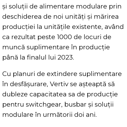
și soluții de alimentare modulare prin
deschiderea de noi unități și mărirea
producției la unitățile existente, având
ca rezultat peste 1000 de locuri de
muncă suplimentare în producție
până la finalul lui 2023.
Cu planuri de extindere suplimentare
în desfășurare, Vertiv se așteaptă să
dubleze capacitatea sa de producție
pentru switchgear, busbar și soluții
modulare în următorii doi ani.