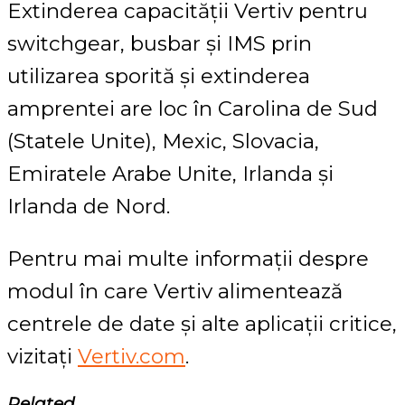
Extinderea capacității Vertiv pentru
switchgear, busbar și IMS prin
utilizarea sporită și extinderea
amprentei are loc în Carolina de Sud
(Statele Unite), Mexic, Slovacia,
Emiratele Arabe Unite, Irlanda și
Irlanda de Nord.
Pentru mai multe informații despre
modul în care Vertiv alimentează
centrele de date și alte aplicații critice,
vizitați
Vertiv.com
.
Related