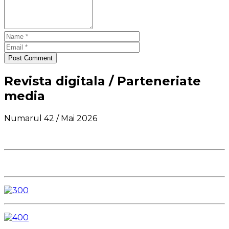
Post Comment
Revista digitala / Parteneriate
media
Numarul 42 / Mai 2026