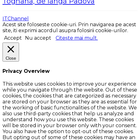
Tognana, de lângă Padova
ITChannel
Acest site foloseste cookie-uri. Prin navigarea pe acest
site, iti exprimi acordul asupra folosirii cookie-urilor.
Accept
Nu accept
Citește mai mult.
Close
Privacy Overview
This website uses cookies to improve your experience
while you navigate through the website. Out of these
cookies, the cookies that are categorized as necessary
are stored on your browser as they are as essential for
the working of basic functionalities of the website. We
also use third-party cookies that help us analyze and
understand how you use this website. These cookies
will be stored in your browser only with your consent.
You also have the option to opt-out of these cookies.
But opting out of some of these cookies may have an