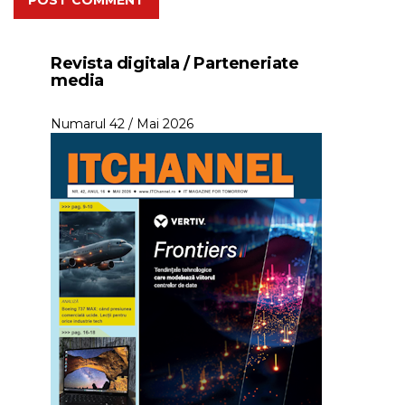
Revista digitala / Parteneriate
media
Numarul 42 / Mai 2026