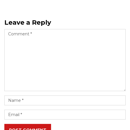
Leave a Reply
POST COMMENT