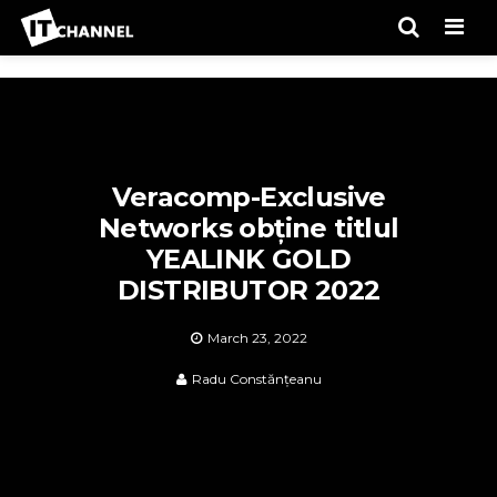
Men
Veracomp-Exclusive
Networks obține titlul
YEALINK GOLD
DISTRIBUTOR 2022
March 23, 2022
Radu Constănțeanu