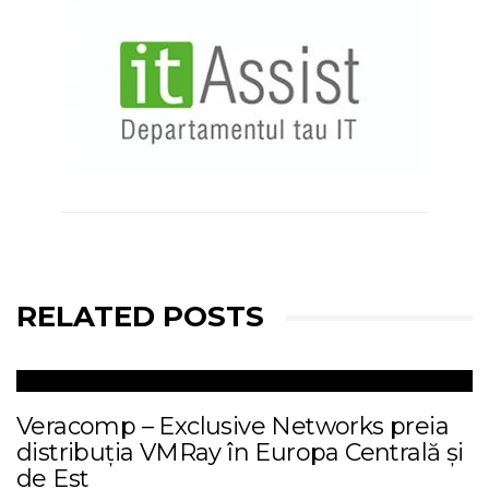
RELATED POSTS
Veracomp – Exclusive Networks preia
distribuția VMRay în Europa Centrală și
de Est