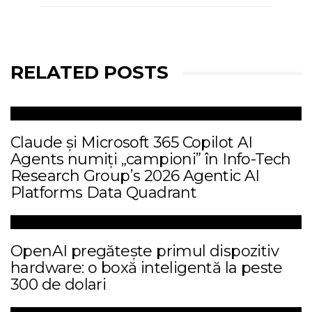
RELATED POSTS
Claude și Microsoft 365 Copilot AI
Agents numiți „campioni” în Info-Tech
Research Group’s 2026 Agentic AI
Platforms Data Quadrant
OpenAI pregătește primul dispozitiv
hardware: o boxă inteligentă la peste
300 de dolari