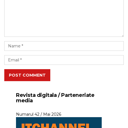
POST COMMENT
Revista digitala / Parteneriate
media
Numarul 42 / Mai 2026