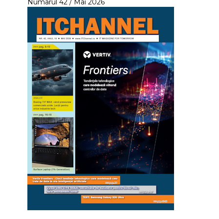
Numarul 42 / Mai 2026