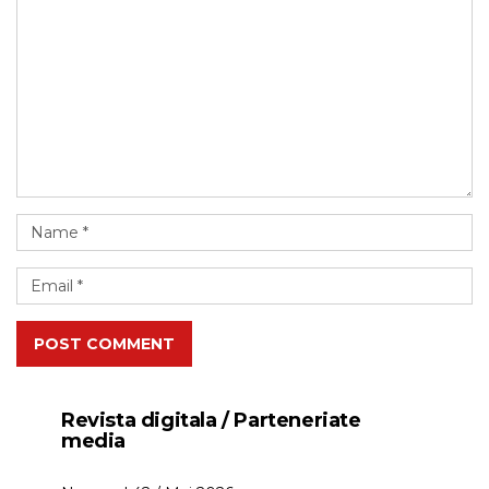
POST COMMENT
Revista digitala / Parteneriate
media