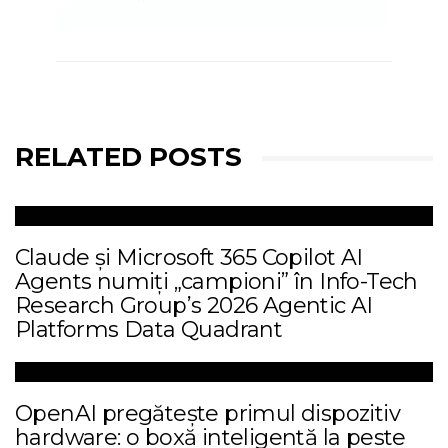
RELATED POSTS
Claude și Microsoft 365 Copilot AI
Agents numiți „campioni” în Info-Tech
Research Group’s 2026 Agentic AI
Platforms Data Quadrant
OpenAI pregătește primul dispozitiv
hardware: o boxă inteligentă la peste