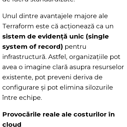
Unul dintre avantajele majore ale
Terraform este că acționează ca un
sistem de evidență unic (single
system of record)
pentru
infrastructură. Astfel, organizațiile pot
avea o imagine clară asupra resurselor
existente, pot preveni deriva de
configurare și pot elimina silozurile
între echipe.
Provocările reale ale costurilor în
cloud