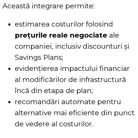
Această integrare permite:
estimarea costurilor folosind
prețurile reale negociate
ale
companiei, inclusiv discounturi și
Savings Plans;
evidențierea impactului financiar
al modificărilor de infrastructură
încă din etapa de plan;
recomandări automate pentru
alternative mai eficiente din punct
de vedere al costurilor.