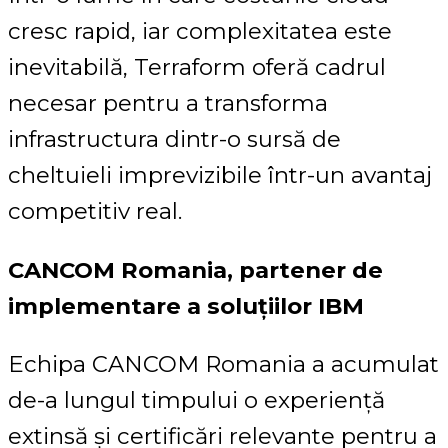
cresc rapid, iar complexitatea este
inevitabilă, Terraform oferă cadrul
necesar pentru a transforma
infrastructura dintr-o sursă de
cheltuieli imprevizibile într-un avantaj
competitiv real.
CANCOM Romania, partener de
implementare a soluțiilor IBM
Echipa CANCOM Romania a acumulat
de-a lungul timpului o experiență
extinsă și certificări relevante pentru a