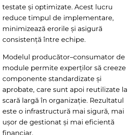
testate și optimizate. Acest lucru
reduce timpul de implementare,
minimizează erorile și asigură
consistență între echipe.
Modelul producător–consumator de
module permite experților să creeze
componente standardizate și
aprobate, care sunt apoi reutilizate la
scară largă în organizație. Rezultatul
este o infrastructură mai sigură, mai
ușor de gestionat și mai eficientă
financiar.