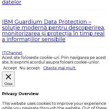
datelor
IBM Guardium Data Protection –
soluție modernă pentru descoperirea,
monitorizarea și protecția în timp real
a informațiilor sensibile
ITChannel
Acest site foloseste cookie-uri. Prin navigarea pe acest
site, iti exprimi acordul asupra folosirii cookie-urilor.
Accept
Nu accept
Citește mai mult.
Close
Privacy Overview
This website uses cookies to improve your experience
while you navigate through the website. Out of these