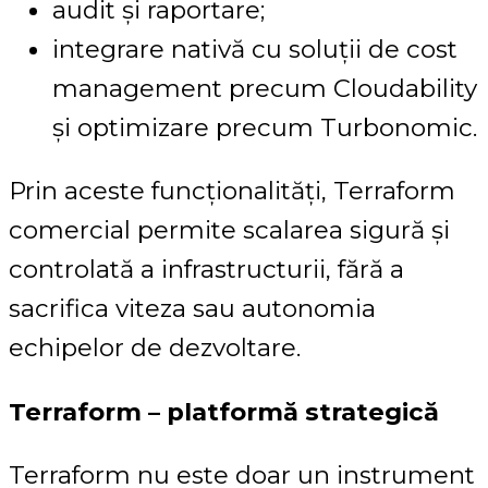
audit și raportare;
integrare nativă cu soluții de cost
management precum Cloudability
și optimizare precum Turbonomic.
Prin aceste funcționalități, Terraform
comercial permite scalarea sigură și
controlată a infrastructurii, fără a
sacrifica viteza sau autonomia
echipelor de dezvoltare.
Terraform – platformă strategică
Terraform nu este doar un instrument