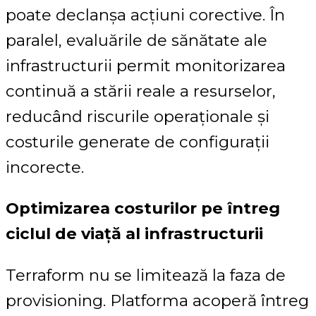
poate declanșa acțiuni corective. În
paralel, evaluările de sănătate ale
infrastructurii permit monitorizarea
continuă a stării reale a resurselor,
reducând riscurile operaționale și
costurile generate de configurații
incorecte.
Optimizarea costurilor pe întreg
ciclul de viață al infrastructurii
Terraform nu se limitează la faza de
provisioning. Platforma acoperă întreg