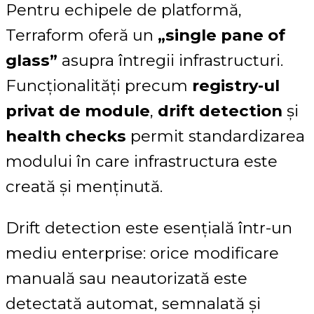
Pentru echipele de platformă,
Terraform oferă un
„single pane of
glass”
asupra întregii infrastructuri.
Funcționalități precum
registry-ul
privat de module
,
drift detection
și
health checks
permit standardizarea
modului în care infrastructura este
creată și menținută.
Drift detection este esențială într-un
mediu enterprise: orice modificare
manuală sau neautorizată este
detectată automat, semnalată și