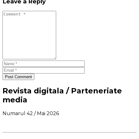
Leave a Reply
Post Comment
Revista digitala / Parteneriate
media
Numarul 42 / Mai 2026