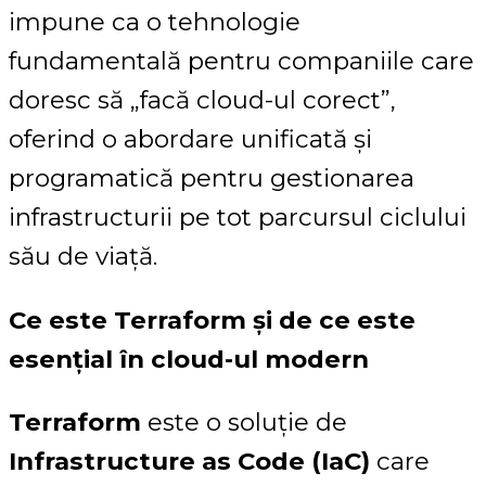
impune ca o tehnologie
fundamentală pentru companiile care
doresc să „facă cloud-ul corect”,
oferind o abordare unificată și
programatică pentru gestionarea
infrastructurii pe tot parcursul ciclului
său de viață.
Ce este Terraform și de ce este
esențial în cloud-ul modern
Terraform
este o soluție de
Infrastructure as Code (IaC)
care