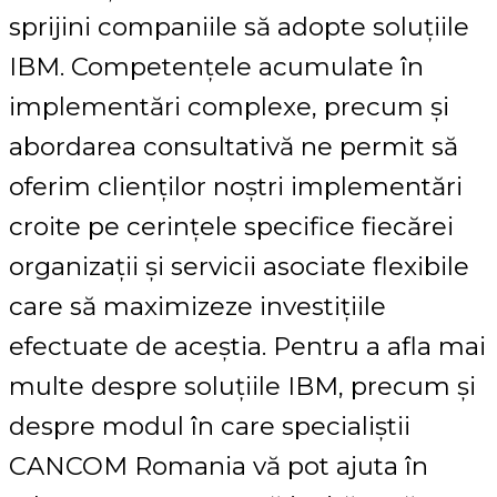
sprijini companiile să adopte soluțiile
IBM. Competențele acumulate în
implementări complexe, precum și
abordarea consultativă ne permit să
oferim clienților noștri implementări
croite pe cerințele specifice fiecărei
organizații și servicii asociate flexibile
care să maximizeze investițiile
efectuate de aceștia. Pentru a afla mai
multe despre soluțiile IBM, precum și
despre modul în care specialiștii
CANCOM Romania vă pot ajuta în