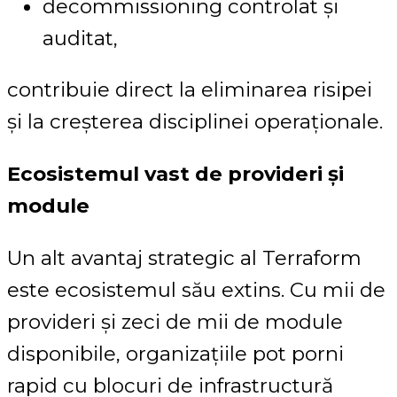
decommissioning controlat și
auditat,
contribuie direct la eliminarea risipei
și la creșterea disciplinei operaționale.
Ecosistemul vast de provideri și
module
Un alt avantaj strategic al Terraform
este ecosistemul său extins. Cu mii de
provideri și zeci de mii de module
disponibile, organizațiile pot porni
rapid cu blocuri de infrastructură