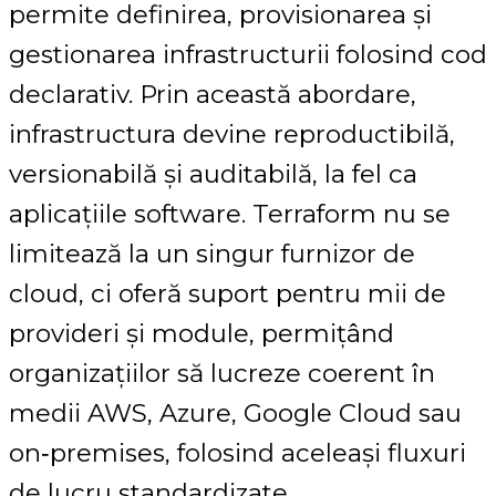
permite definirea, provisionarea și
gestionarea infrastructurii folosind cod
declarativ. Prin această abordare,
infrastructura devine reproductibilă,
versionabilă și auditabilă, la fel ca
aplicațiile software. Terraform nu se
limitează la un singur furnizor de
cloud, ci oferă suport pentru mii de
provideri și module, permițând
organizațiilor să lucreze coerent în
medii AWS, Azure, Google Cloud sau
on‑premises, folosind aceleași fluxuri
de lucru standardizate.