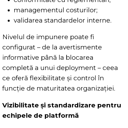
managementul costurilor;
validarea standardelor interne.
Nivelul de impunere poate fi
configurat – de la avertismente
informative până la blocarea
completă a unui deployment – ceea
ce oferă flexibilitate și control în
funcție de maturitatea organizației.
Vizibilitate și standardizare pentru
echipele de platformă