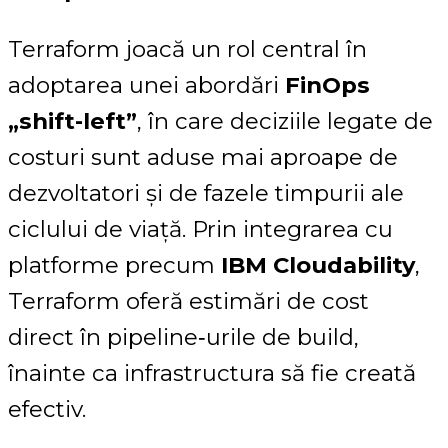
Terraform joacă un rol central în
adoptarea unei abordări
FinOps
„shift-left”
, în care deciziile legate de
costuri sunt aduse mai aproape de
dezvoltatori și de fazele timpurii ale
ciclului de viață. Prin integrarea cu
platforme precum
IBM Cloudability
,
Terraform oferă estimări de cost
direct în pipeline‑urile de build,
înainte ca infrastructura să fie creată
efectiv.