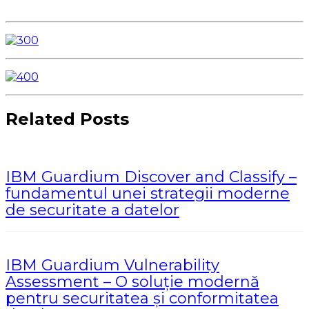
Related Posts
IBM Guardium Discover and Classify –
fundamentul unei strategii moderne
de securitate a datelor
IBM Guardium Vulnerability
Assessment – O soluție modernă
pentru securitatea și conformitatea