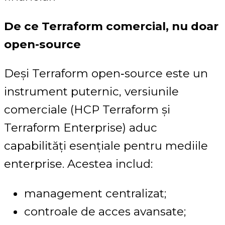
De ce Terraform comercial, nu doar
open-source
Deși Terraform open‑source este un
instrument puternic, versiunile
comerciale (HCP Terraform și
Terraform Enterprise) aduc
capabilități esențiale pentru mediile
enterprise. Acestea includ:
management centralizat;
controale de acces avansate;