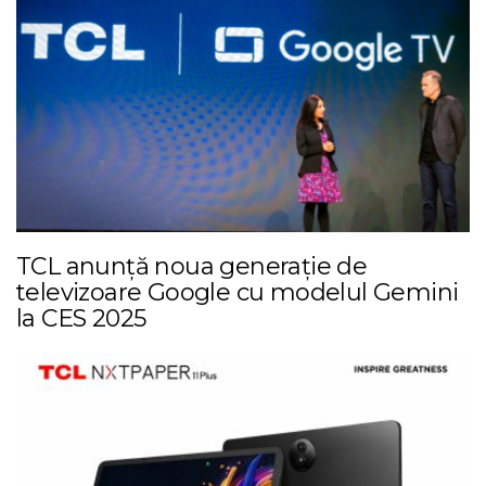
TCL anunță noua generație de
televizoare Google cu modelul Gemini
la CES 2025