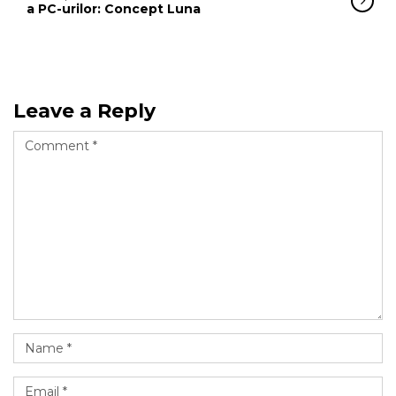
a PC-urilor: Concept Luna
Leave a Reply