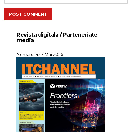
POST COMMENT
Revista digitala / Parteneriate
media
Numarul 42 / Mai 2026