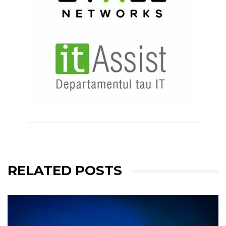
RELATED POSTS