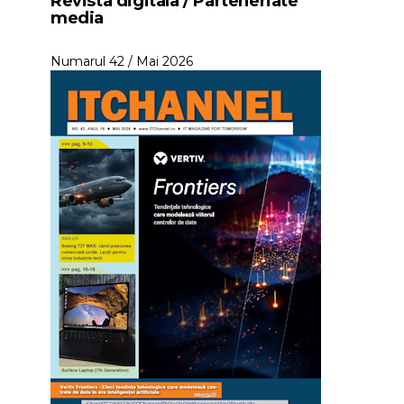
Revista digitala / Parteneriate
media
Numarul 42 / Mai 2026