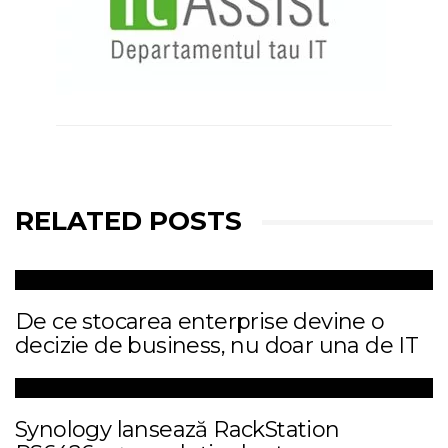
RELATED POSTS
De ce stocarea enterprise devine o
decizie de business, nu doar una de IT
Synology lansează RackStation