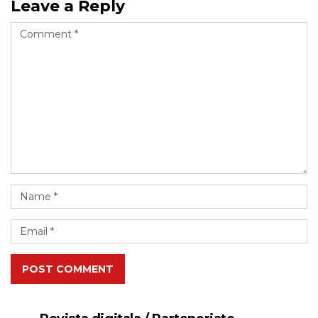
Leave a Reply
POST COMMENT