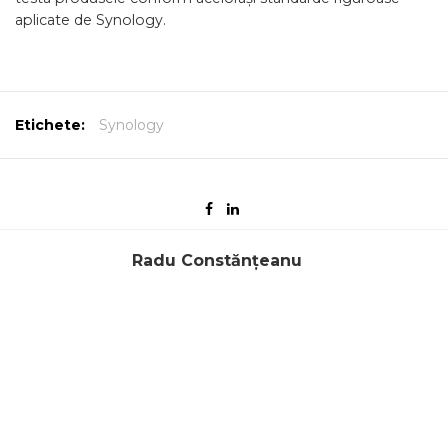
aplicate de Synology.
Etichete:
Synology
Radu Constănțeanu