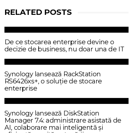
RELATED POSTS
De ce stocarea enterprise devine o
decizie de business, nu doar una de IT
Synology lansează RackStation
RS6426xs+, o soluție de stocare
enterprise
Synology lansează DiskStation
Manager 7.4: administrare asistată de
AI, colaborare mai inteligentă și