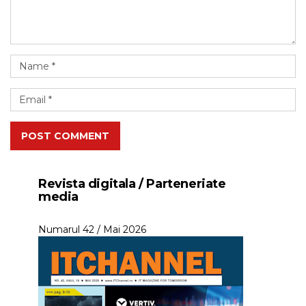
POST COMMENT
Revista digitala / Parteneriate
media
Numarul 42 / Mai 2026