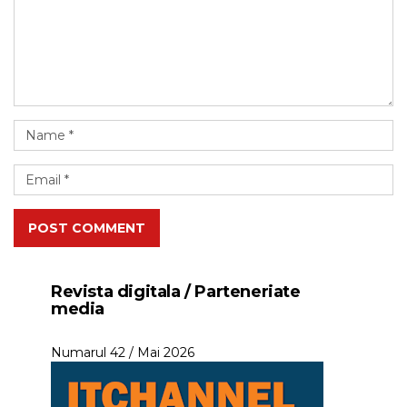
POST COMMENT
Revista digitala / Parteneriate
media
Numarul 42 / Mai 2026