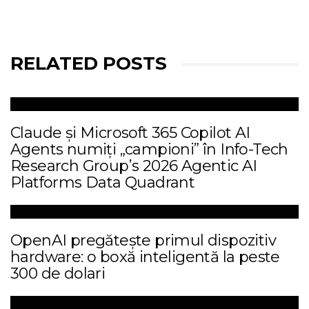
RELATED POSTS
Claude și Microsoft 365 Copilot AI
Agents numiți „campioni” în Info-Tech
Research Group’s 2026 Agentic AI
Platforms Data Quadrant
OpenAI pregătește primul dispozitiv
hardware: o boxă inteligentă la peste
300 de dolari