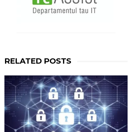
RELATED POSTS