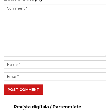
POST COMMENT
Revista digitala / Parteneriate