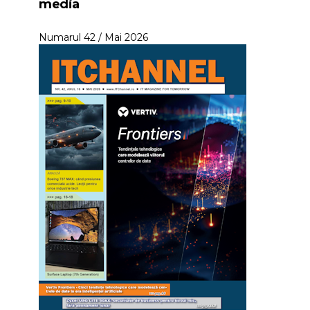
media
Numarul 42 / Mai 2026