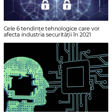
Cele 6 tendințe tehnologice care vor
afecta industria securității în 2021