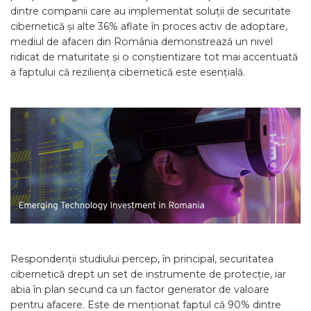
dintre companii care au implementat soluții de securitate
cibernetică și alte 36% aflate în proces activ de adoptare,
mediul de afaceri din România demonstrează un nivel
ridicat de maturitate și o conștientizare tot mai accentuată
a faptului că reziliența cibernetică este esențială.
Respondenții studiului percep, în principal, securitatea
cibernetică drept un set de instrumente de protecție, iar
abia în plan secund ca un factor generator de valoare
pentru afacere. Este de menționat faptul că 90% dintre