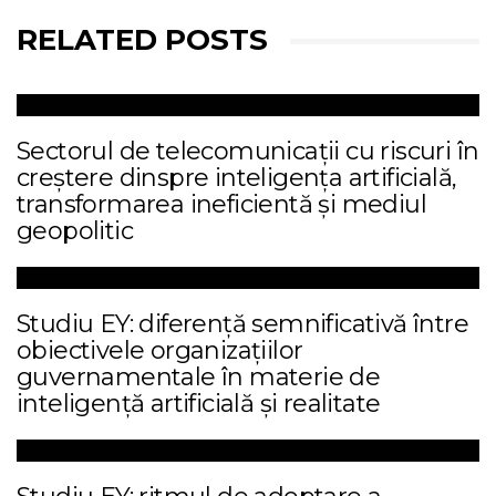
RELATED POSTS
Sectorul de telecomunicații cu riscuri în
creștere dinspre inteligența artificială,
transformarea ineficientă și mediul
geopolitic
Studiu EY: diferență semnificativă între
obiectivele organizațiilor
guvernamentale în materie de
inteligență artificială și realitate