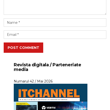
POST COMMENT
Revista digitala / Parteneriate
media
Numarul 42 / Mai 2026