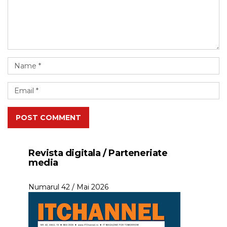
POST COMMENT
Revista digitala / Parteneriate
media
Numarul 42 / Mai 2026