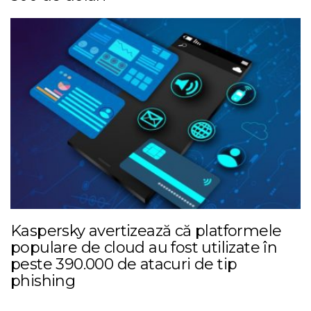
Kaspersky avertizează că platformele
populare de cloud au fost utilizate în
peste 390.000 de atacuri de tip
phishing