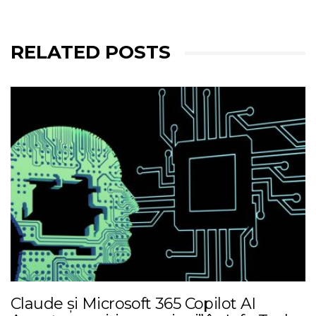
RELATED POSTS
Claude și Microsoft 365 Copilot AI