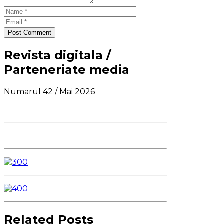
Post Comment
Revista digitala /
Parteneriate media
Numarul 42 / Mai 2026
Related Posts