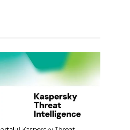
ortalul Kaspersky Threat