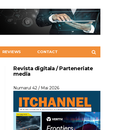
REVIEWS
CONTACT
Revista digitala / Parteneriate
media
Numarul 42 / Mai 2026