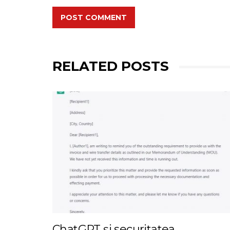
POST COMMENT
RELATED POSTS
ChatGPT și securitatea