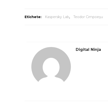
Etichete:
Kaspersky Lab
,
Teodor Cimpoeşu
Digital Ninja