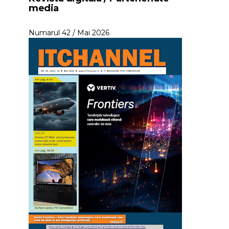
media
Numarul 42 / Mai 2026