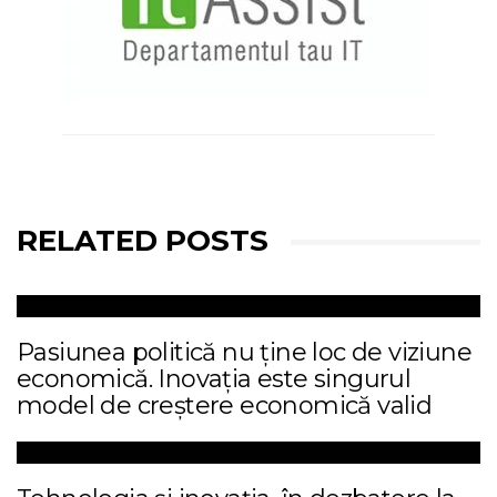
RELATED POSTS
Pasiunea politică nu ține loc de viziune
economică. Inovația este singurul
model de creștere economică valid