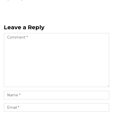
Leave a Reply