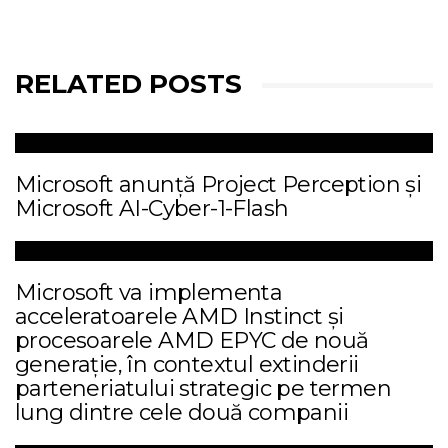
RELATED POSTS
Microsoft anunță Project Perception și
Microsoft AI-Cyber-1-Flash
Microsoft va implementa
acceleratoarele AMD Instinct și
procesoarele AMD EPYC de nouă
generație, în contextul extinderii
parteneriatului strategic pe termen
lung dintre cele două companii