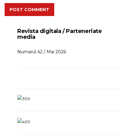
POST COMMENT
Revista digitala / Parteneriate
media
Numarul 42 / Mai 2026