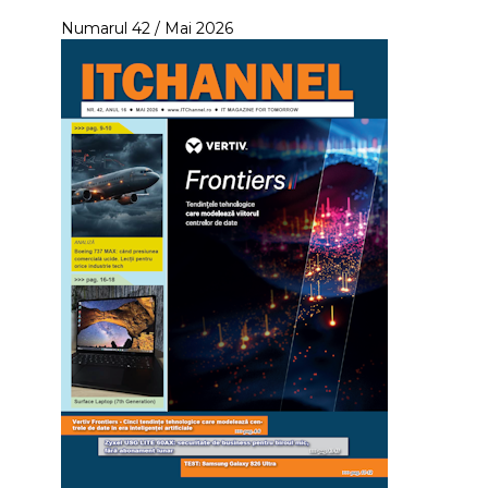
Numarul 42 / Mai 2026