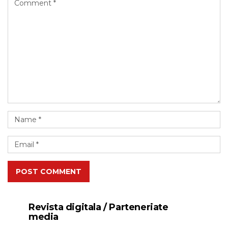
POST COMMENT
Revista digitala / Parteneriate
media