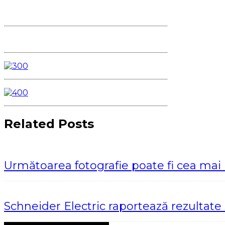
Related Posts
Următoarea fotografie poate fi cea mai
Schneider Electric raportează rezultat