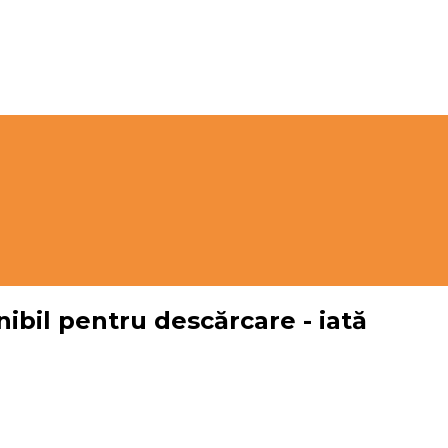
ibil pentru descărcare - iată