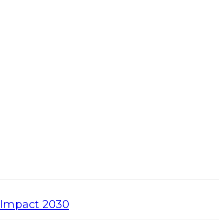
e Impact 2030