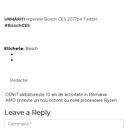
URMĂRIȚI
reperele Bosch CES 2017pe Twitter:
#BoschCES
Etichete:
Bosch
Redactie
CENIT sărbătorește 10 ani de activitate în România
AMD țintește un nou orizont cu noile procesoare Ryzen
Leave a Reply