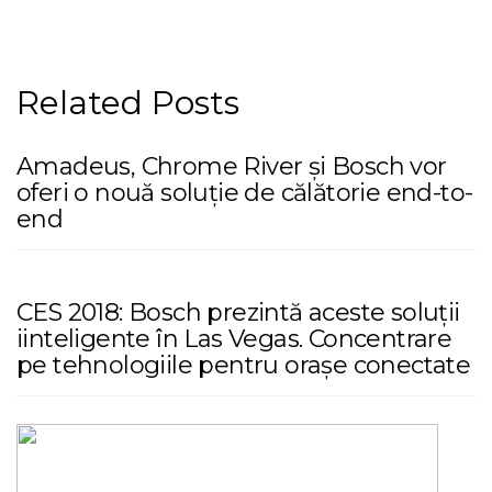
Related Posts
Amadeus, Chrome River și Bosch vor
oferi o nouă soluție de călătorie end-to-
end
CES 2018: Bosch prezintă aceste soluții
iinteligente în Las Vegas. Concentrare
pe tehnologiile pentru orașe conectate