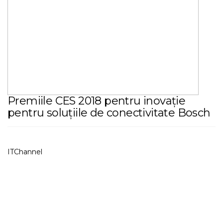
Premiile CES 2018 pentru inovație
pentru soluțiile de conectivitate Bosch
ITChannel