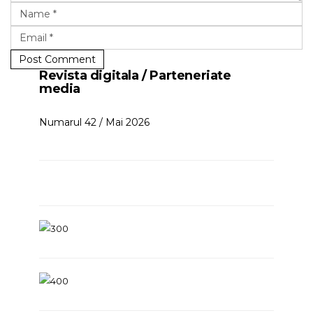
Post Comment
Revista digitala / Parteneriate
media
Numarul 42 / Mai 2026