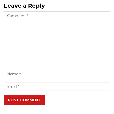
Leave a Reply
POST COMMENT