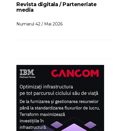
Revista digitala / Parteneriate
media
Numarul 42 / Mai 2026