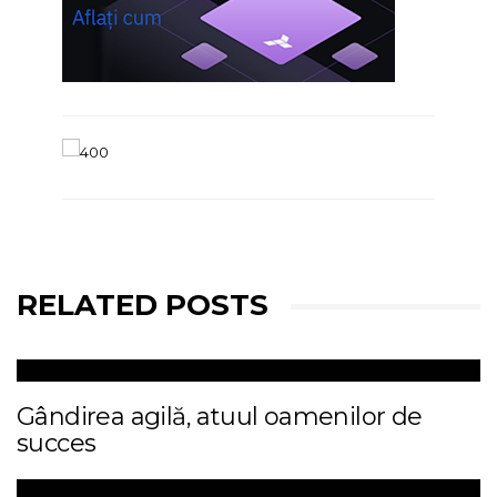
RELATED POSTS
Gândirea agilă, atuul oamenilor de
succes