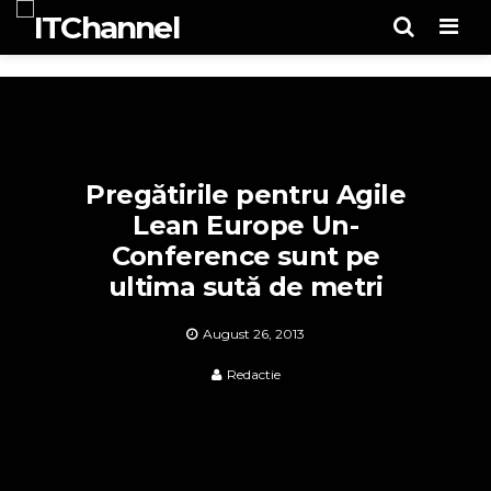
Men
Pregătirile pentru Agile
Lean Europe Un-
Conference sunt pe
ultima sută de metri
August 26, 2013
Redactie