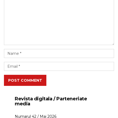
POST COMMENT
Revista digitala / Parteneriate
media
Numarul 42 / Mai 2026