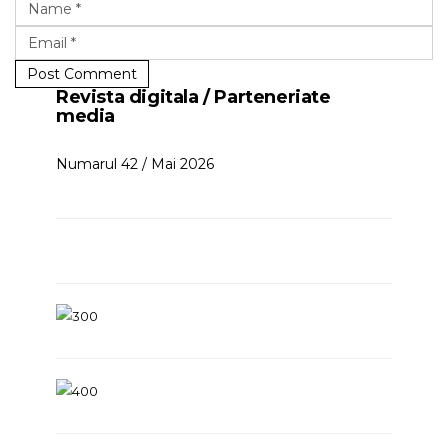
Post Comment
Revista digitala / Parteneriate
media
Numarul 42 / Mai 2026