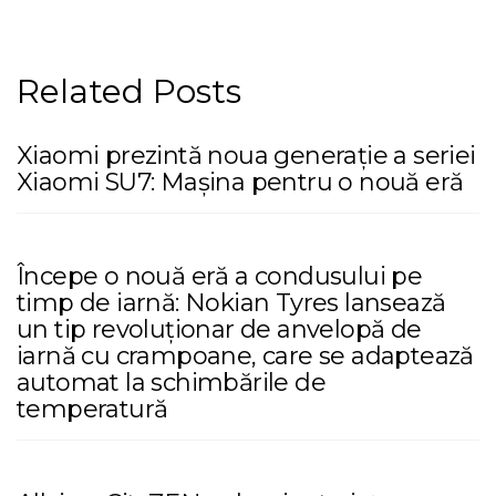
Related Posts
Xiaomi prezintă noua generație a seriei
Xiaomi SU7: Mașina pentru o nouă eră
Începe o nouă eră a condusului pe
timp de iarnă: Nokian Tyres lansează
un tip revoluționar de anvelopă de
iarnă cu crampoane, care se adaptează
automat la schimbările de
temperatură