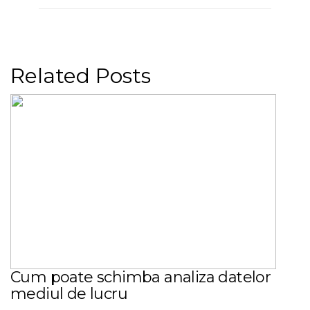
Related Posts
Cum poate schimba analiza datelor
mediul de lucru