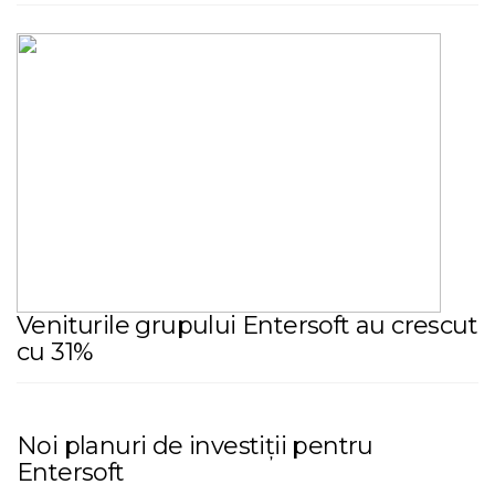
Veniturile grupului Entersoft au crescut
cu 31%
Noi planuri de investiții pentru
Entersoft