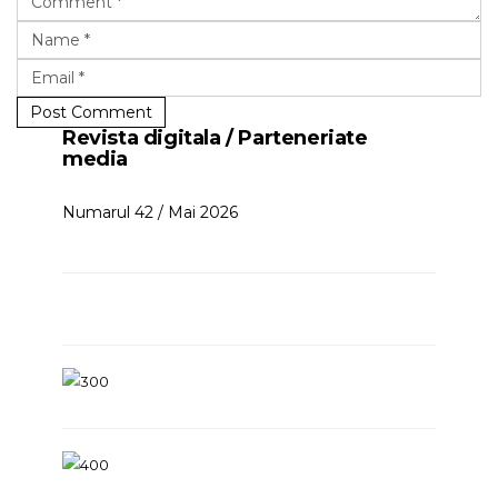
Post Comment
Revista digitala / Parteneriate
media
Numarul 42 / Mai 2026