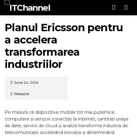
Men
Planul Ericsson pentru
a accelera
transformarea
industriilor
June 24, 2014
Redactie
Pe măsură ce dispozitive mobile tot mai puternice,
computere și senzori conectați la internet, cantități uriașe
de date, servicii de cloud și analiză transformă industria de
telecomunicații, accelerând inovația și determinând