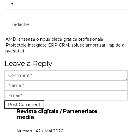
Redactie
AMD lansează o nouă placă grafică profesională
Proiectele integrate ERP-CRM, solutia amortizarii rapide a
investitiei
Leave a Reply
Post Comment
Revista digitala / Parteneriate
media
Numarul 42 / Mai 2026