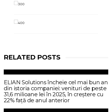
RELATED POSTS
ELIAN Solutions încheie cel mai bun an
din istoria companiei: venituri de peste
31,6 milioane lei în 2025, în creștere cu
22% față de anul anterior