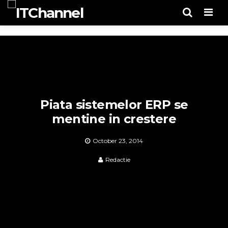
Men
Piata sistemelor ERP se
mentine in crestere
October 23, 2014
Redactie