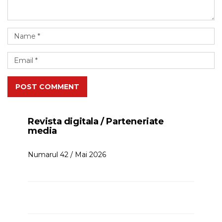
POST COMMENT
Revista digitala / Parteneriate
media
Numarul 42 / Mai 2026