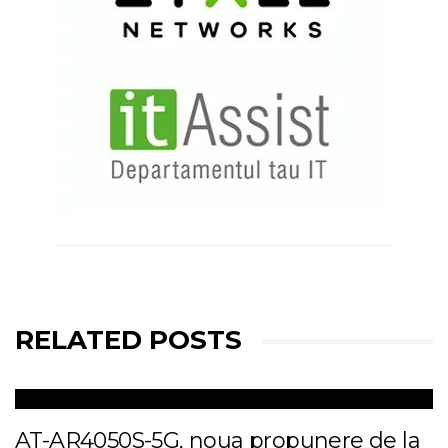
RELATED POSTS
AT-AR4050S-5G, noua propunere de la