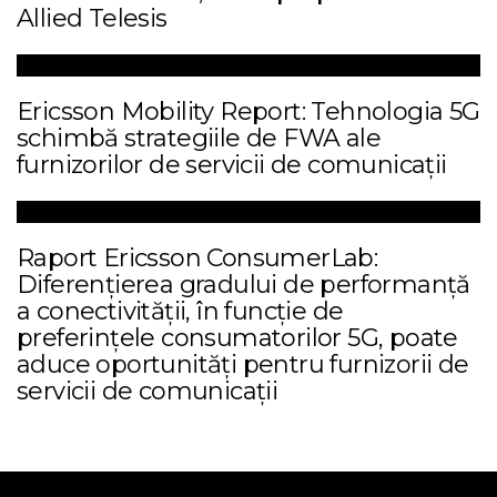
Allied Telesis
Ericsson Mobility Report: Tehnologia 5G
schimbă strategiile de FWA ale
furnizorilor de servicii de comunicații
Raport Ericsson ConsumerLab:
Diferențierea gradului de performanță
a conectivității, în funcție de
preferințele consumatorilor 5G, poate
aduce oportunități pentru furnizorii de
servicii de comunicații