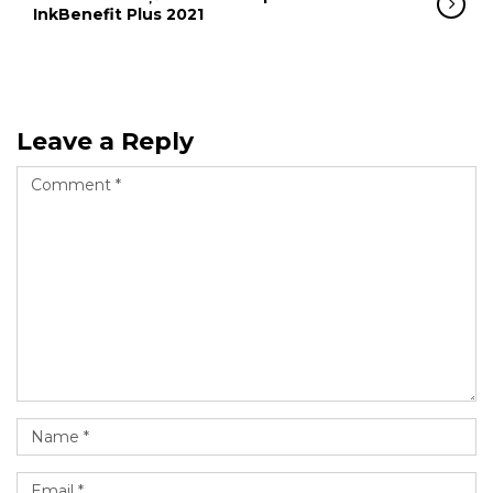
InkBenefit Plus 2021
Leave a Reply