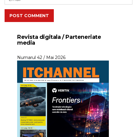
POST COMMENT
Revista digitala / Parteneriate
media
Numarul 42 / Mai 2026