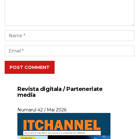
POST COMMENT
Revista digitala / Parteneriate
media
Numarul 42 / Mai 2026