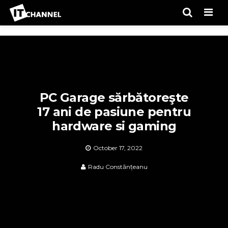
Men
PC Garage sărbătoreşte
17 ani de pasiune pentru
hardware si gaming
October 17, 2022
Radu Constănțeanu