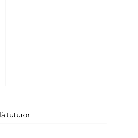
lă tuturor