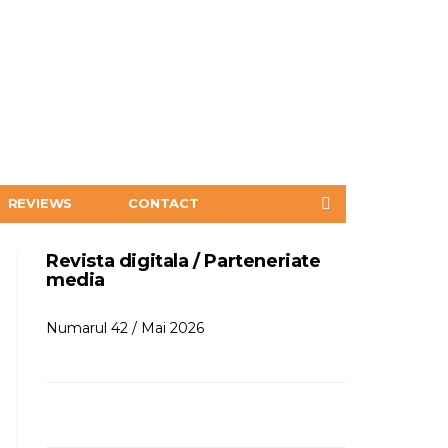
REVIEWS
CONTACT
Revista digitala / Parteneriate
media
Numarul 42 / Mai 2026