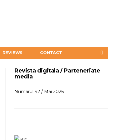
REVIEWS
CONTACT
Revista digitala / Parteneriate
media
Numarul 42 / Mai 2026