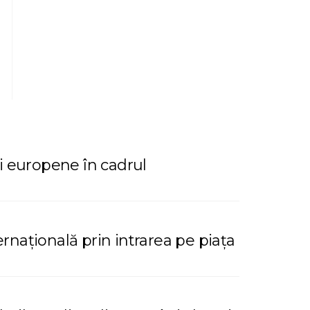
i europene în cadrul
rnațională prin intrarea pe piața