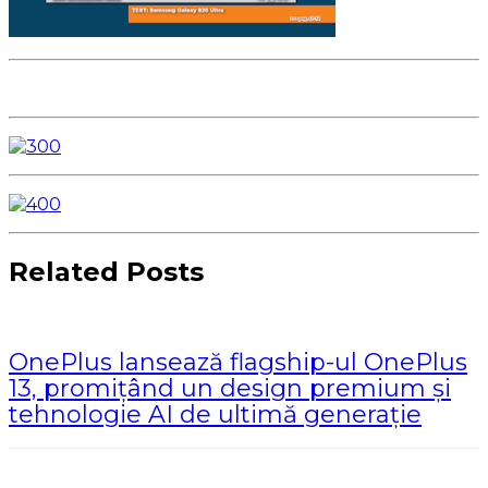
Related Posts
OnePlus lansează flagship-ul OnePlus
13, promițând un design premium și
tehnologie AI de ultimă generație