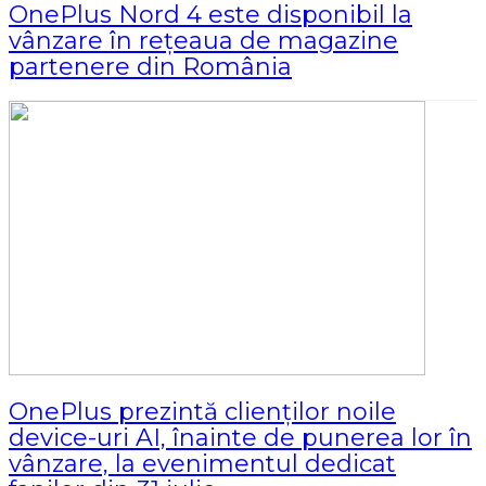
OnePlus Nord 4 este disponibil la
vânzare în rețeaua de magazine
partenere din România
OnePlus prezintă clienților noile
device-uri AI, înainte de punerea lor în
vânzare, la evenimentul dedicat