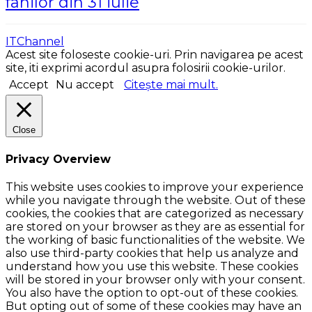
fanilor din 31 iulie
ITChannel
Acest site foloseste cookie-uri. Prin navigarea pe acest
site, iti exprimi acordul asupra folosirii cookie-urilor.
Accept
Nu accept
Citește mai mult.
Close
Privacy Overview
This website uses cookies to improve your experience
while you navigate through the website. Out of these
cookies, the cookies that are categorized as necessary
are stored on your browser as they are as essential for
the working of basic functionalities of the website. We
also use third-party cookies that help us analyze and
understand how you use this website. These cookies
will be stored in your browser only with your consent.
You also have the option to opt-out of these cookies.
But opting out of some of these cookies may have an