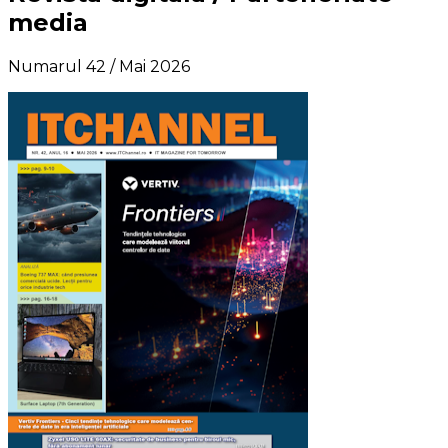
media
Numarul 42 / Mai 2026