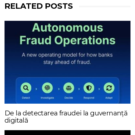
RELATED POSTS
De la detectarea fraudei la guvernanță
digitală