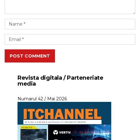
POST COMMENT
Revista digitala / Parteneriate
media
Numarul 42 / Mai 2026