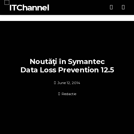
Men
Noutăţi în Symantec
Data Loss Prevention 12.5
June 12, 2014
Redactie