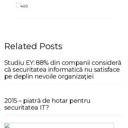
Related Posts
Studiu EY: 88% din companii consideră
că securitatea informatică nu satisface
pe deplin nevoile organizaţiei
2015 – piatră de hotar pentru
securitatea IT?