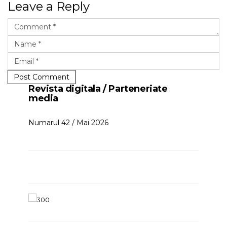
Leave a Reply
Post Comment
Revista digitala / Parteneriate
media
Numarul 42 / Mai 2026