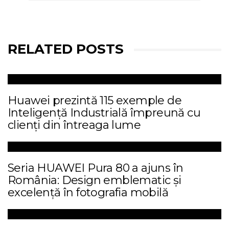
RELATED POSTS
Huawei prezintă 115 exemple de
Inteligență Industrială împreună cu
clienți din întreaga lume
Seria HUAWEI Pura 80 a ajuns în
România: Design emblematic și
excelență în fotografia mobilă