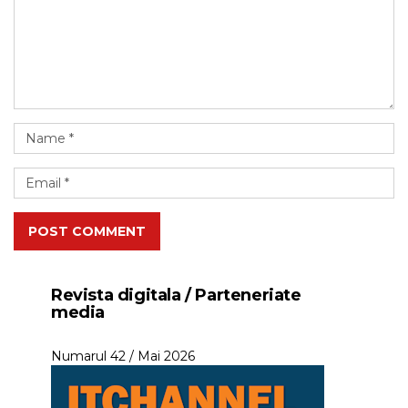
POST COMMENT
Revista digitala / Parteneriate
media
Numarul 42 / Mai 2026