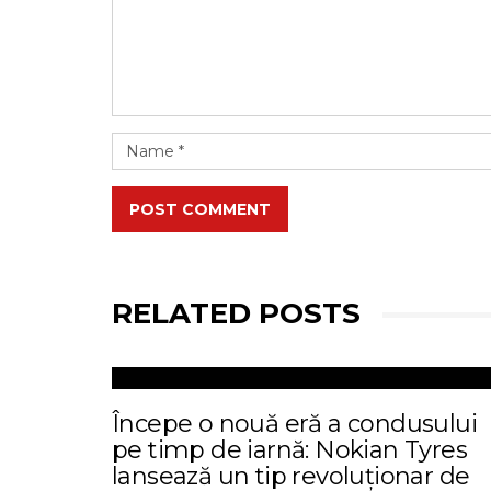
POST COMMENT
RELATED POSTS
Începe o nouă eră a condusului
pe timp de iarnă: Nokian Tyres
lansează un tip revoluționar de