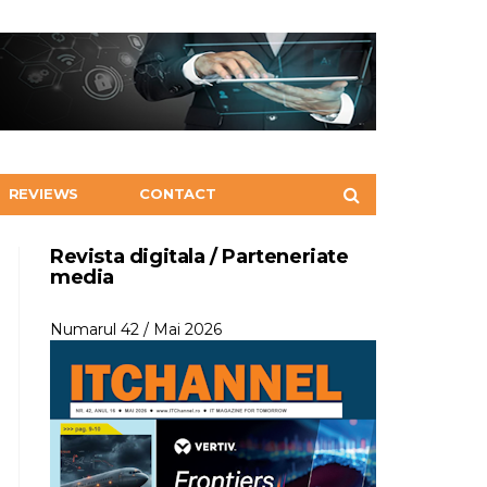
REVIEWS
CONTACT
Revista digitala / Parteneriate
media
Numarul 42 / Mai 2026