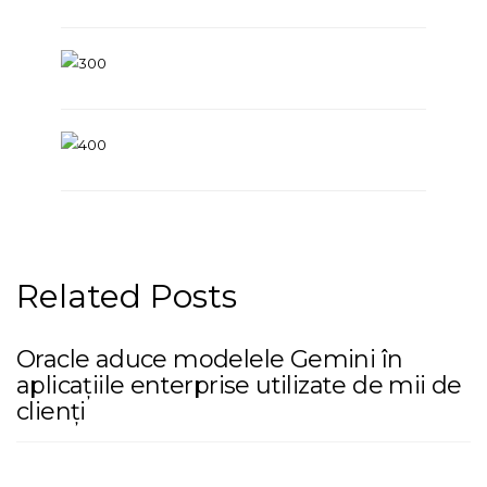
Related Posts
Oracle aduce modelele Gemini în
aplicațiile enterprise utilizate de mii de
clienți