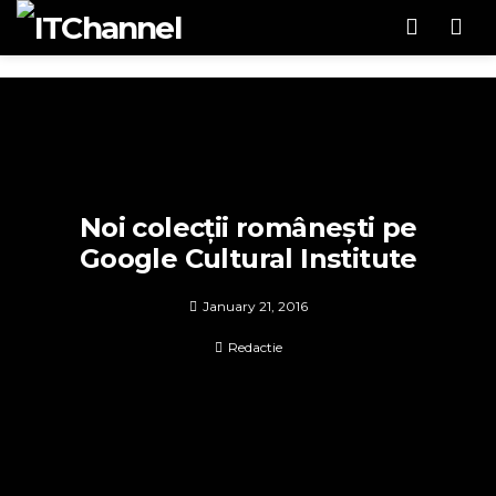
Men
Noi colecții românești pe
Google Cultural Institute
January 21, 2016
Redactie