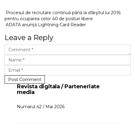
Procesul de recrutare continuă până la sfârşitul lui 2016
pentru ocuparea celor 40 de posturi libere.
ADATA anunţă Lightning Card Reader
Leave a Reply
Post Comment
Revista digitala / Parteneriate
media
Numarul 42 / Mai 2026