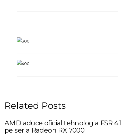
Related Posts
AMD aduce oficial tehnologia FSR 4.1
pe seria Radeon RX 7000