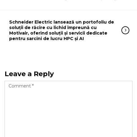
Schneider Electric lansează un portofoliu de
soluții de răcire cu lichid împreună cu
Motivair, oferind soluții și servicii dedicate
pentru sarcini de lucru HPC și AI
Leave a Reply