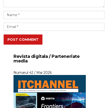
POST COMMENT
Revista digitala / Parteneriate
media
Numarul 42 / Mai 2026